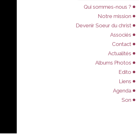
Qui sommes-nous ?
Notre mission
Devenir Soeur du christ
Associés
Contact
Actualités
Albums Photos
Edito
Liens
Agenda
Son