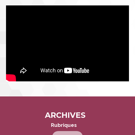
ARCHIVES
Navigation
Rubriques