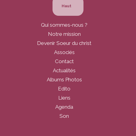
Haut
Qui sommes-nous ?
Notre mission
Devenir Soeur du christ
Associés
Contact
Actualités
Albums Photos
Edito
Liens
Agenda
Son