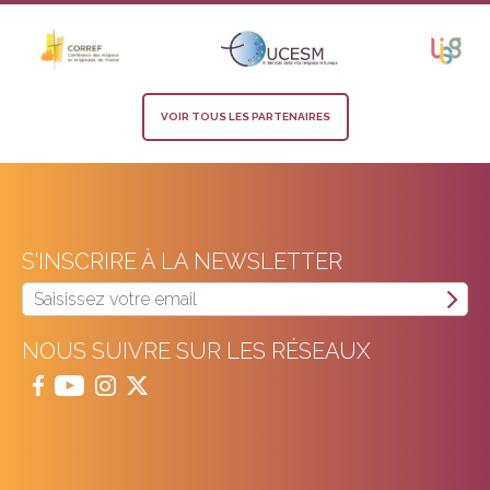
VOIR TOUS LES PARTENAIRES
S'INSCRIRE À LA NEWSLETTER
NOUS SUIVRE SUR LES RÉSEAUX



