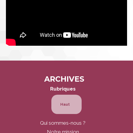
ARCHIVES
Navigation
Rubriques
Haut
Qui sommes-nous ?
Notre mission