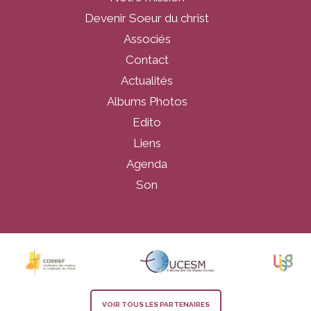
Devenir Soeur du christ
Associés
Contact
Actualités
Albums Photos
Edito
Liens
Agenda
Son
VOIR TOUS LES PARTENAIRES