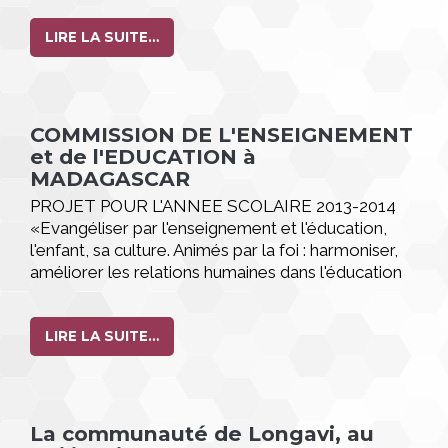
LIRE LA SUITE…
COMMISSION DE L'ENSEIGNEMENT
et de l'EDUCATION à
MADAGASCAR
PROJET POUR L'ANNEE SCOLAIRE 2013-2014
«Evangéliser par l'enseignement et l'éducation,
l'enfant, sa culture. Animés par la foi : harmoniser,
améliorer les relations humaines dans l'éducation
pour mettre l'homme debout et être responsable.
»
LIRE LA SUITE…
La communauté de Longavi, au