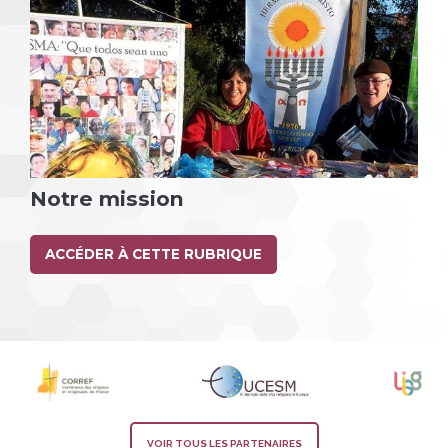
Notre mission
ACCÉDER À CETTE RUBRIQUE
VOIR TOUS LES PARTENAIRES