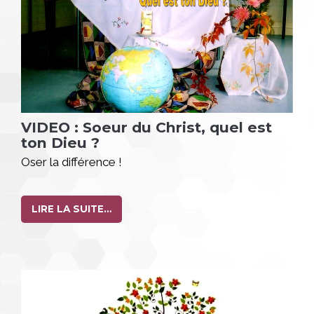
VIDEO : Soeur du Christ, quel est
ton Dieu ?
Oser la différence !
LIRE LA SUITE…