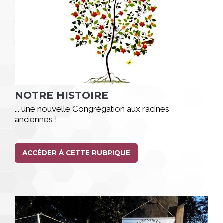
NOTRE HISTOIRE
... une nouvelle Congrégation aux racines
anciennes !
ACCÉDER À CETTE RUBRIQUE