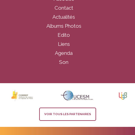
Contact
Actualités
Albums Photos
Edito
Liens
Agenda
Son
VOIR TOUS LES PARTENAIRES