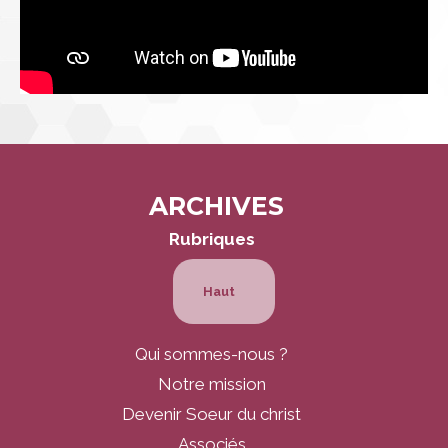
ARCHIVES
Navigation
Rubriques
Haut
Qui sommes-nous ?
Notre mission
Devenir Soeur du christ
Associés