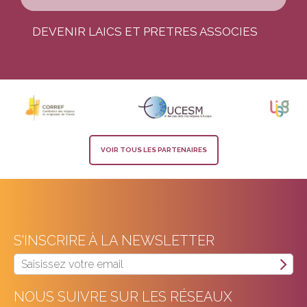
DEVENIR LAICS ET PRETRES ASSOCIES
VOIR TOUS LES PARTENAIRES
S'INSCRIRE À LA NEWSLETTER
NOUS SUIVRE SUR LES RÉSEAUX