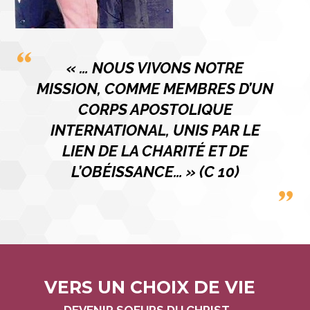
« … NOUS VIVONS NOTRE
MISSION, COMME MEMBRES D’UN
CORPS APOSTOLIQUE
INTERNATIONAL, UNIS PAR LE
LIEN DE LA CHARITÉ ET DE
L’OBÉISSANCE… » (C 10)
VERS UN CHOIX DE VIE
Navigation