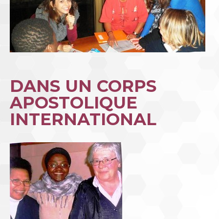
DANS UN CORPS
APOSTOLIQUE
INTERNATIONAL