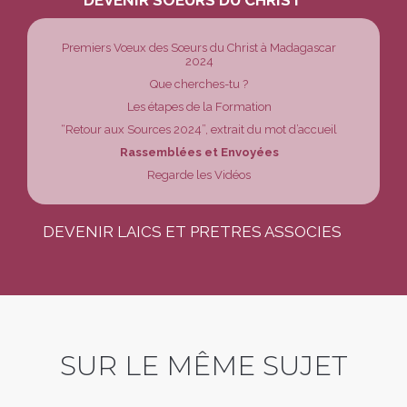
DEVENIR SOEURS DU CHRIST
Premiers Vœux des Sœurs du Christ à Madagascar
2024
Que cherches-tu ?
Les étapes de la Formation
“Retour aux Sources 2024”, extrait du mot d’accueil
Rassemblées et Envoyées
Regarde les Vidéos
DEVENIR LAICS ET PRETRES ASSOCIES
SUR LE MÊME SUJET