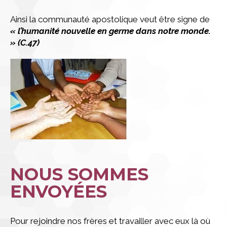
Ainsi la communauté apostolique veut être signe de
« l’humanité nouvelle en germe dans notre monde.
» (C.47)
NOUS SOMMES
ENVOYÉES
Pour rejoindre nos frères et travailler avec eux là où