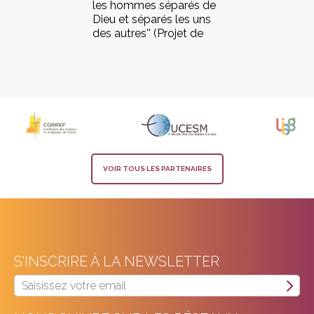
les hommes séparés de
Dieu et séparés les uns
des autres'' (Projet de
vie)
VOIR TOUS LES PARTENAIRES
S'INSCRIRE À LA NEWSLETTER