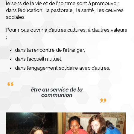
le sens de la vie et de l’homme sont à promouvoir
dans l’éducation, la pastorale, la santé, les œuvres
sociales.
Pour nous ouvrir à d’autres cultures, à d’autres valeurs
:
dans la rencontre de l’étranger,
dans l’accueil mutuel,
dans l’engagement solidaire avec d’autres.
être au service de la
communion