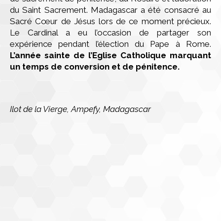
du Saint Sacrement. Madagascar a été consacré au
Sacré Cœur de Jésus lors de ce moment précieux.
Le Cardinal a eu l’occasion de partager son
expérience pendant l’élection du Pape à Rome.
L’année sainte de l’Eglise Catholique marquant
un temps de conversion et de pénitence.
Ilot de la Vierge, Ampefy, Madagascar