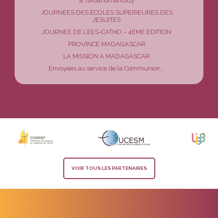
à Tsiroanomandidy
JOURNEES DES ECOLES SUPERIEURES DES
JESUITES
JOURNEE DE L’EES-CATHO – 4EME EDITION
PROVINCE MADAGASCAR
LA MISSION A MADAGASCAR
Envoyées au service de la Communion...
VOIR TOUS LES PARTENAIRES