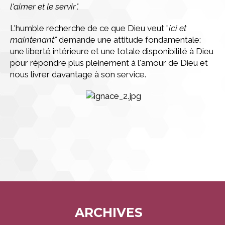
l'aimer et le servir".
L'humble recherche de ce que Dieu veut "
ici et
maintenant"
demande une attitude fondamentale:
une liberté intérieure et une totale disponibilité à Dieu
pour répondre plus pleinement à l'amour de Dieu et
nous livrer davantage à son service.
ARCHIVES
Navigation