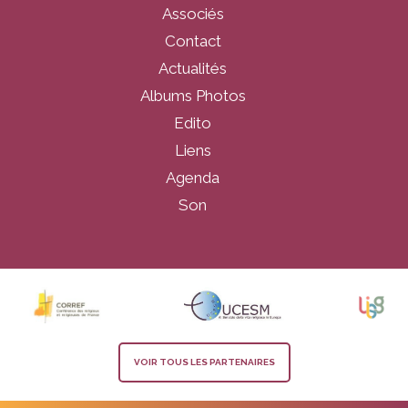
Associés
Contact
Actualités
Albums Photos
Edito
Liens
Agenda
Son
VOIR TOUS LES PARTENAIRES