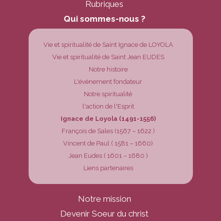
Rubriques
Qui sommes-nous ?
Vie et spiritualité de Saint Ignace de LOYOLA
Vie et spiritualité de Saint Jean EUDES
Notre histoire
L'évènement fondateur
Notre spiritualité
l'action de l'Esprit
Ignace de Loyola (1491-1556)
François de Sales (1567 – 1622 )
Vincent de Paul ( 1581 – 1660)
Jean Eudes ( 1601 – 1680 )
Liens partenaires
Notre mission
Devenir Soeur du christ