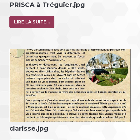
PRISCA à Tréguier.jpg
LIRE LA SUITE…
clarisse.jpg