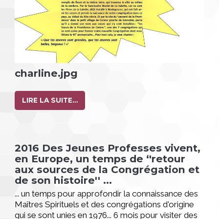
charline.jpg
LIRE LA SUITE…
2016 Des Jeunes Professes vivent,
en Europe, un temps de ‘'retour
aux sources de la Congrégation et
de son histoire'' ...
... un temps pour approfondir la connaissance des
Maîtres Spirituels et des congrégations d'origine
qui se sont unies en 1976... 6 mois pour visiter des