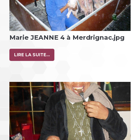
Marie JEANNE 4 à Merdrignac.jpg
LIRE LA SUITE…