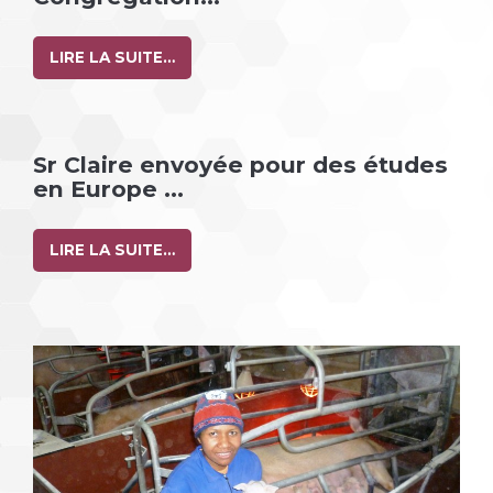
LIRE LA SUITE…
Sr Claire envoyée pour des études
en Europe ...
LIRE LA SUITE…