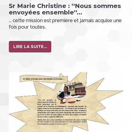
Sr Marie Christine : ''Nous sommes
envoyées ensemble''...
... cette mission est première et jamais acquise une
fois pour toutes.
LIRE LA SUITE…