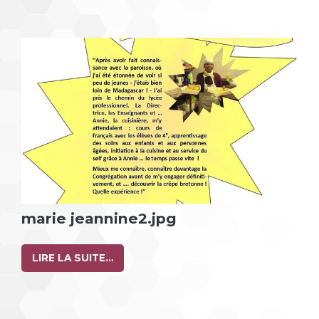
marie jeannine2.jpg
LIRE LA SUITE…