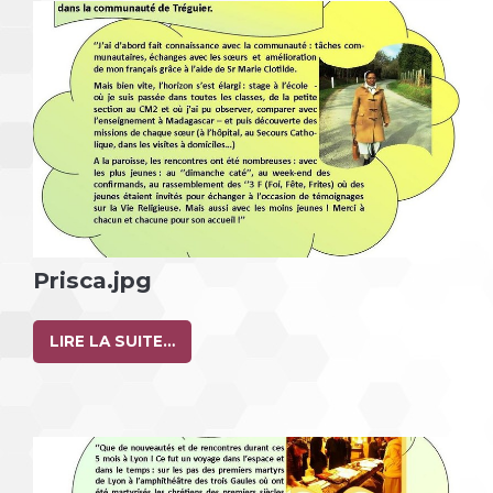
Prisca.jpg
LIRE LA SUITE…