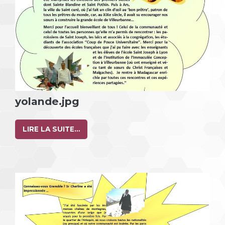
yolande.jpg
LIRE LA SUITE…