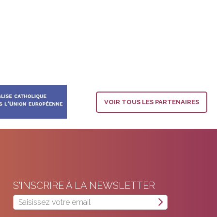
VOIR TOUS LES PARTENAIRES
S'INSCRIRE À LA NEWSLETTER