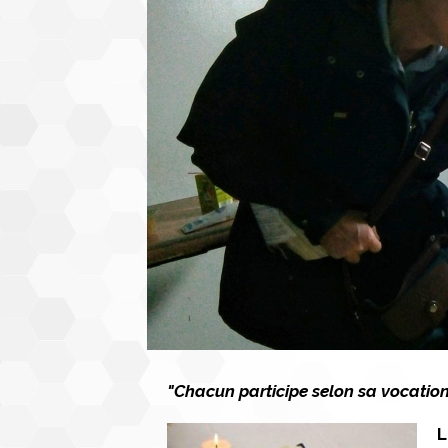
"Chacun participe selon sa vocation 
L