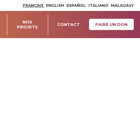
FRANÇAIS
ENGLISH
ESPAÑOL
ITALIANO
MALAGASY
NOS
CONTACT
FAIRE UN DON
PROJETS