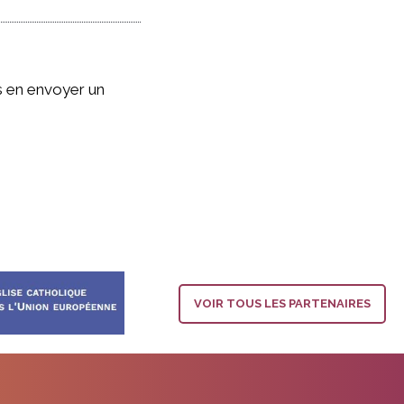
 en envoyer un
VOIR TOUS LES PARTENAIRES