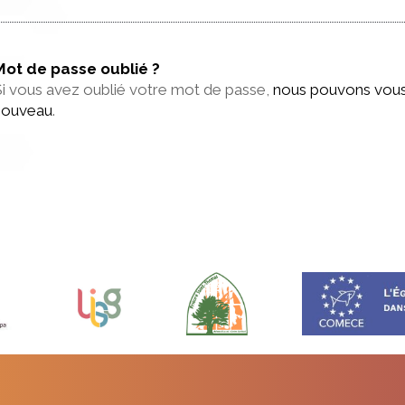
Mot de passe oublié ?
i vous avez oublié votre mot de passe,
nous pouvons vous
nouveau
.