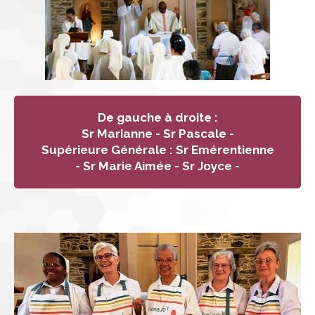
De gauche à droite :
Sr Marianne - Sr Pascale -
Supérieure Générale : Sr Emérentienne
- Sr Marie Aimée - Sr Joyce -