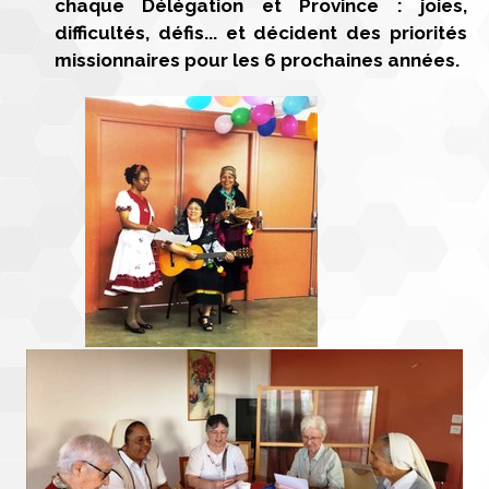
chaque Délégation et Province : joies,
difficultés, défis... et décident des priorités
missionnaires pour les 6 prochaines années.