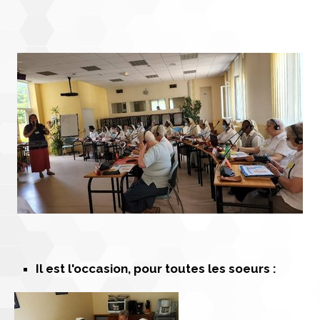
Il est l'occasion, pour toutes les soeurs :