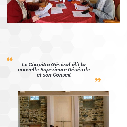
Le Chapitre Général élit la
nouvelle Supérieure Générale
et son Conseil