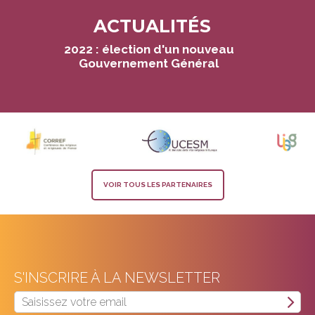
ACTUALITÉS
Navigation
2022 : élection d'un nouveau
Gouvernement Général
VOIR TOUS LES PARTENAIRES
S'INSCRIRE À LA NEWSLETTER