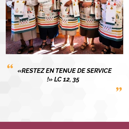
«RESTEZ EN TENUE DE SERVICE
!» LC 12, 35