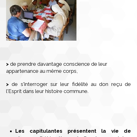
>
de prendre davantage conscience de leur
appartenance au même corps,
>
de s'interroger sur leur fidélité au don reçu de
l'Esprit dans leur histoire commune.
Les capitulantes présentent la vie de