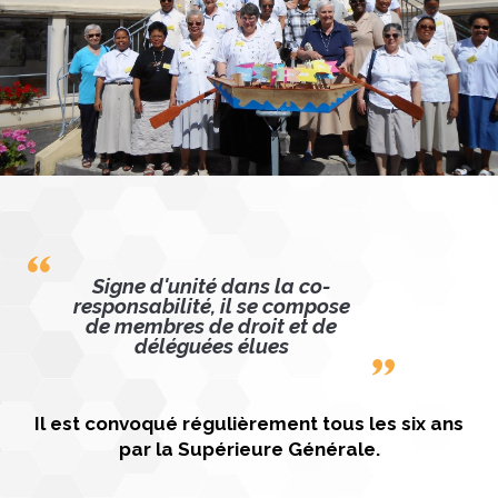
Signe d'unité dans la co-
responsabilité, il se compose
de membres de droit et de
déléguées élues
Il est convoqué régulièrement tous les six ans
par la
Supérieure Générale.