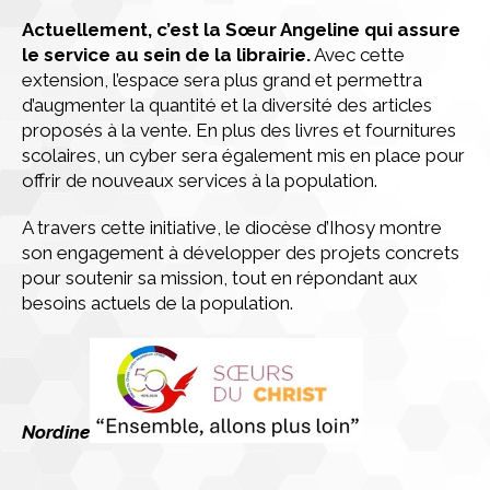
Actuellement, c’est la Sœur Angeline qui assure
le service au sein de la librairie.
Avec cette
extension, l’espace sera plus grand et permettra
d’augmenter la quantité et la diversité des articles
proposés à la vente. En plus des livres et fournitures
scolaires, un cyber sera également mis en place pour
offrir de nouveaux services à la population.
A travers cette initiative, le diocèse d’Ihosy montre
son engagement à développer des projets concrets
pour soutenir sa mission, tout en répondant aux
besoins actuels de la population.
Nordine