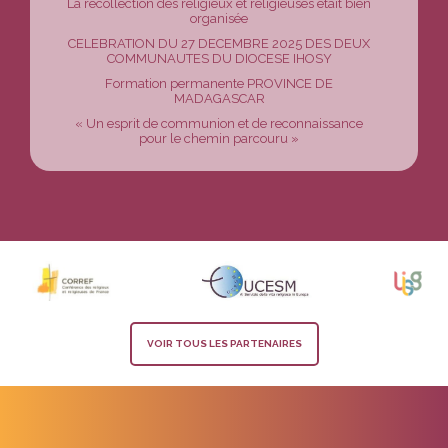
La récollection des religieux et religieuses était bien
organisée
CELEBRATION DU 27 DECEMBRE 2025 DES DEUX
COMMUNAUTES DU DIOCESE IHOSY
Formation permanente PROVINCE DE
MADAGASCAR
« Un esprit de communion et de reconnaissance
pour le chemin parcouru »
VOIR TOUS LES PARTENAIRES