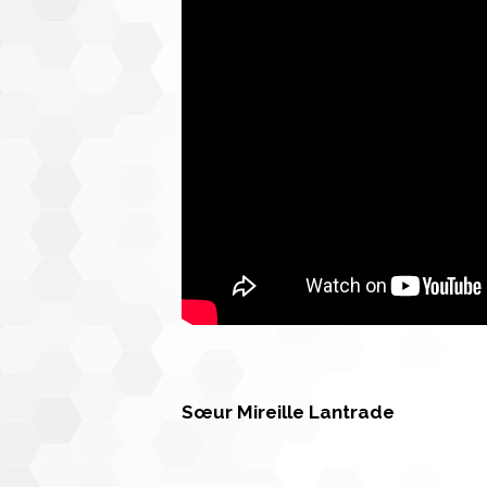
Sœur Mireille Lantrade