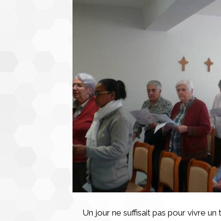
Un jour ne suffisait pas pour vivre 