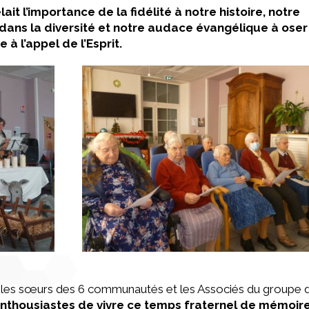
it l’importance de la fidélité à notre histoire, notre
 dans la diversité et notre audace évangélique à oser
 l’appel de l’Esprit.
les sœurs des 6 communautés et les Associés du groupe 
nthousiastes de vivre ce temps fraternel de mémoir