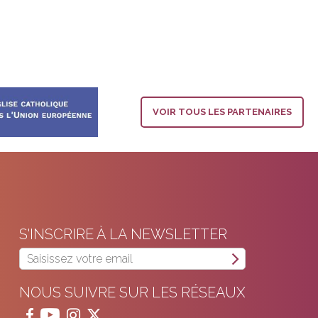
VOIR TOUS LES PARTENAIRES
S'INSCRIRE À LA NEWSLETTER
NOUS SUIVRE SUR LES RÉSEAUX



