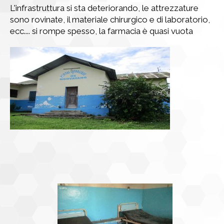
L'infrastruttura si sta deteriorando, le attrezzature
sono rovinate, il materiale chirurgico e di laboratorio,
ecc.... si rompe spesso, la farmacia è quasi vuota