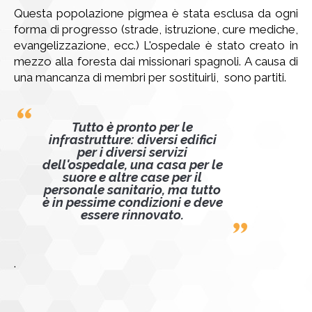
Questa popolazione pigmea è stata esclusa da ogni
forma di progresso (strade, istruzione, cure mediche,
evangelizzazione, ecc.) L'ospedale è stato creato in
mezzo alla foresta dai missionari spagnoli. A causa di
una mancanza di membri per sostituirli, sono partiti.
Tutto è pronto per le
infrastrutture: diversi edifici
per i diversi servizi
dell'ospedale, una casa per le
suore e altre case per il
personale sanitario, ma tutto
è in pessime condizioni e deve
essere rinnovato.
.