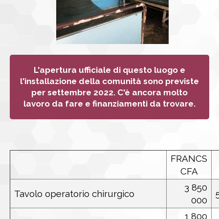
L'apertura ufficiale di questo luogo e
l'installazione della comunità sono previste
per settembre 2022. C'è ancora molto
lavoro da fare e finanziamenti da trovare.
FRANCS
CFA
3 850
Tavolo operatorio chirurgico
000
1 800