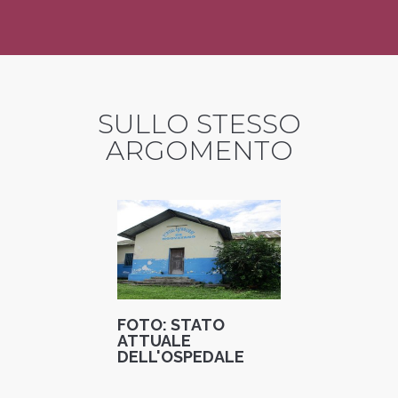
SULLO STESSO
ARGOMENTO
FOTO: STATO
ATTUALE
DELL'OSPEDALE