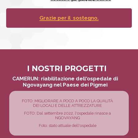
Grazie per il sostegno.
I NOSTRI PROGETTI
Navigazione
CAMERUN: riabilitazione dell'ospedale di
Ngovayang nel Paese dei Pigmei
FOTO: MIGLIORARE A POCO A POCO LA QUALITÀ
DEI LOCALI E DELLE ATTREZZATURE
FOTO: Dal settembre 2022, l'ospedale rinasce a
NGOVAYANG
Foto: stato attuale dell'ospedale